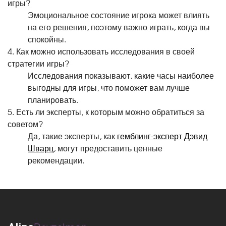
игры?
Эмоциональное состояние игрока может влиять
на его решения, поэтому важно играть, когда вы
спокойны.
4. Как можно использовать исследования в своей
стратегии игры?
Исследования показывают, какие часы наиболее
выгодны для игры, что поможет вам лучше
планировать.
5. Есть ли эксперты, к которым можно обратиться за
советом?
Да, такие эксперты, как
гемблинг-эксперт Дэвид
Шварц
, могут предоставить ценные
рекомендации.