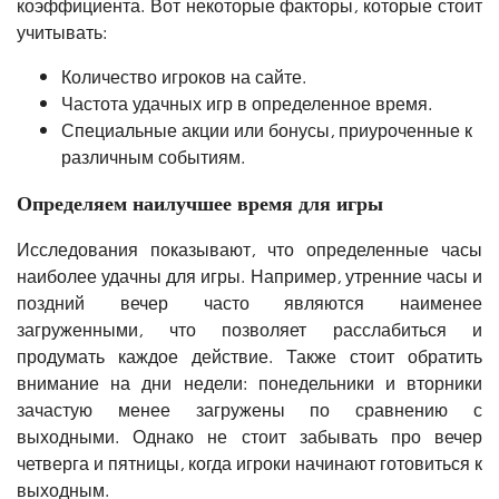
коэффициента. Вот некоторые факторы, которые стоит
учитывать:
Количество игроков на сайте.
Частота удачных игр в определенное время.
Специальные акции или бонусы, приуроченные к
различным событиям.
Определяем наилучшее время для игры
Исследования показывают, что определенные часы
наиболее удачны для игры. Например, утренние часы и
поздний вечер часто являются наименее
загруженными, что позволяет расслабиться и
продумать каждое действие. Также стоит обратить
внимание на дни недели: понедельники и вторники
зачастую менее загружены по сравнению с
выходными. Однако не стоит забывать про вечер
четверга и пятницы, когда игроки начинают готовиться к
выходным.