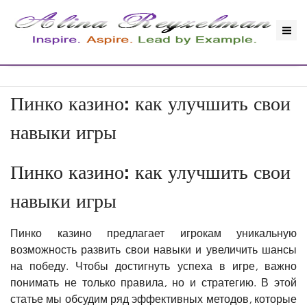
Пинко казино: как улучшить свои
навыки игры
Пинко казино: как улучшить свои
навыки игры
Пинко казино предлагает игрокам уникальную
возможность развить свои навыки и увеличить шансы
на победу. Чтобы достигнуть успеха в игре, важно
понимать не только правила, но и стратегию. В этой
статье мы обсудим ряд эффективных методов, которые