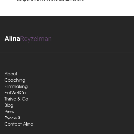
Alina
Reyzelman
About
Coaching
Filmmaking
EatWellCo
Thrive & Go
Blog
Press
Русский
Contact Alina