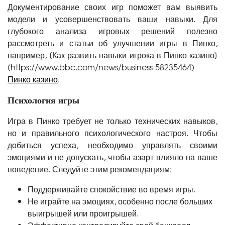
Документирование своих игр поможет вам выявить
модели и усовершенствовать ваши навыки. Для
глубокого анализа игровых решений полезно
рассмотреть и статьи об улучшении игры в Пинко,
например, [Как развить навыки игрока в Пинко казино]
(https://www.bbc.com/news/business-58235464)
Пинко казино
.
Психология игры
Игра в Пинко требует не только технических навыков,
но и правильного психологического настроя. Чтобы
добиться успеха, необходимо управлять своими
эмоциями и не допускать, чтобы азарт влияло на ваше
поведение. Следуйте этим рекомендациям:
Поддерживайте спокойствие во время игры.
Не играйте на эмоциях, особенно после больших
выигрышей или проигрышей.