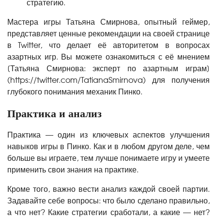
стратегию.
Мастера игры Татьяна Смирнова, опытный геймер,
представляет ценные рекомендации на своей странице
в Twitter, что делает её авторитетом в вопросах
азартных игр. Вы можете ознакомиться с её мнением
[Татьяна Смирнова: эксперт по азартным играм]
(https://twitter.com/TatianaSmirnova) для получения
глубокого понимания механик Пинко.
Практика и анализ
Практика — один из ключевых аспектов улучшения
навыков игры в Пинко. Как и в любом другом деле, чем
больше вы играете, тем лучше понимаете игру и умеете
применить свои знания на практике.
Кроме того, важно вести анализ каждой своей партии.
Задавайте себе вопросы: что было сделано правильно,
а что нет? Какие стратегии сработали, а какие — нет?