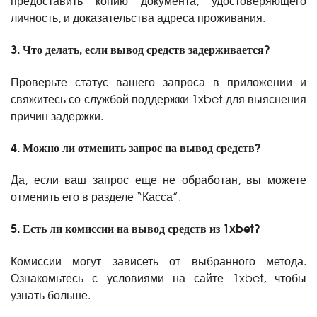
предоставить копию документа, удостоверяющего
личность, и доказательства адреса проживания.
3. Что делать, если вывод средств задерживается?
Проверьте статус вашего запроса в приложении и
свяжитесь со службой поддержки 1xbet для выяснения
причин задержки.
4. Можно ли отменить запрос на вывод средств?
Да, если ваш запрос еще не обработан, вы можете
отменить его в разделе “Касса”.
5. Есть ли комиссии на вывод средств из 1xbet?
Комиссии могут зависеть от выбранного метода.
Ознакомьтесь с условиями на сайте 1xbet, чтобы
узнать больше.