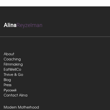
Alina
Reyzelman
About
Coaching
Filmmaking
EatWellCo
Thrive & Go
Blog
Press
Русский
Contact Alina
Modern Motherhood