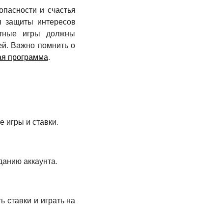
опасности и счастья
я защиты интересов
ртные игры должны
ей. Важно помнить о
ая программа
.
 игры и ставки.
данию аккаунта.
ь ставки и играть на