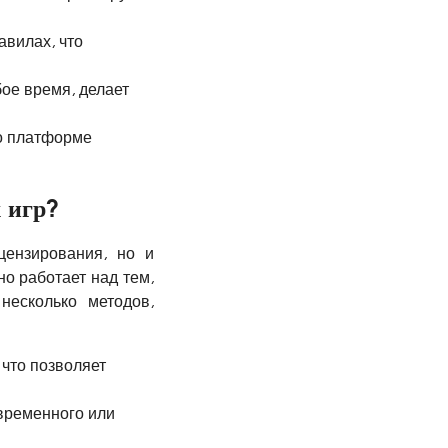
авилах, что
ое время, делает
о платформе
 игр?
цензирования, но и
о работает над тем,
несколько методов,
 что позволяет
временного или