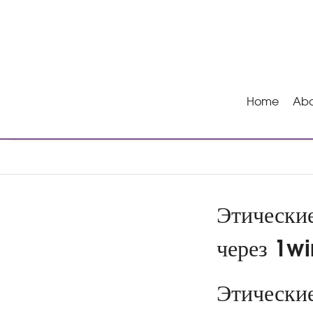
Home
Abo
Этические
через 1wi
Этические