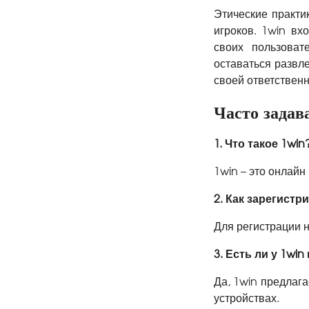
Этические практи
игроков. 1win вх
своих пользова
оставаться развл
своей ответствен
Часто задав
1. Что такое 1win
1win – это онлайн
2. Как зарегистр
Для регистрации н
3. Есть ли у 1w
Да, 1win предлага
устройствах.