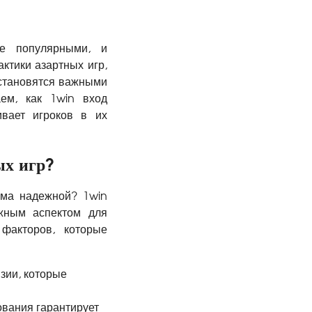
е популярными, и
ктики азартных игр,
 становятся важными
ем, как 1win вход
ивает игроков в их
ых игр?
рма надежной? 1win
ажным аспектом для
 факторов, которые
зии, которые
вания гарантирует