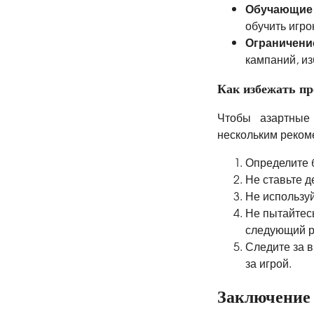
Обучающие 
обучить игро
Ограничени
кампаний, и
Как избежать пр
Чтобы азартные 
нескольким реком
Определите б
Не ставьте д
Не используй
Не пытайтесь
следующий р
Следите за 
за игрой.
Заключение