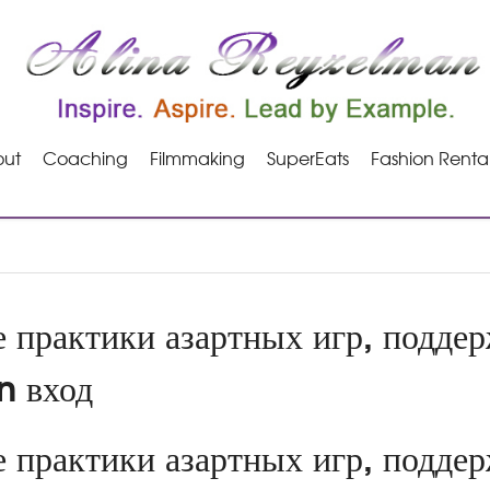
ut
Coaching
Filmmaking
SuperEats
Fashion Renta
 практики азартных игр, подде
n вход
 практики азартных игр, подде