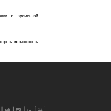
авки и временной
отреть возможность