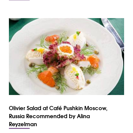
Olivier Salad at Café Pushkin Moscow,
Russia Recommended by Alina
Reyzelman