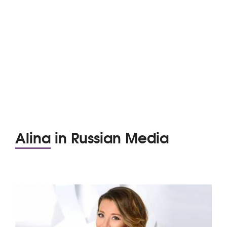
Alina in Russian Media