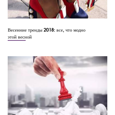
Весенние тренды 2018: все, что модно
этой весной