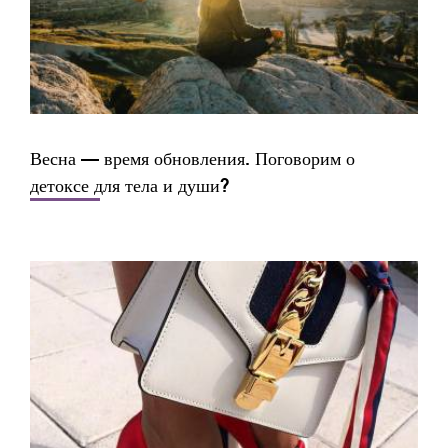
Весна — время обновления. Поговорим о
детоксе для тела и души?