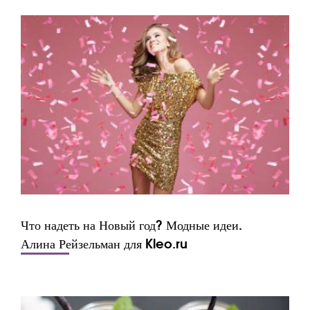
Что надеть на Новый год? Модные идеи.
Алина Рейзельман для Kleo.ru