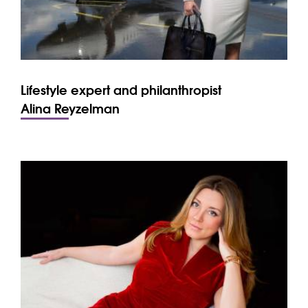
Lifestyle expert and philanthropist
Alina Reyzelman