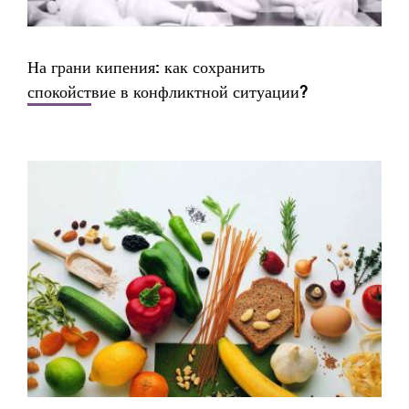
На грани кипения: как сохранить
спокойствие в конфликтной ситуации?