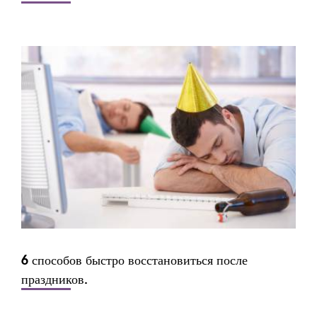
6 способов быстро восстановиться после
праздников.