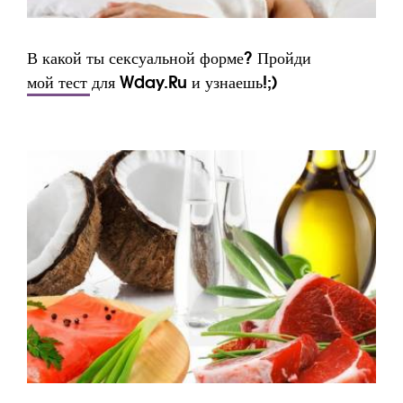
В какой ты сексуальной форме? Пройди
мой тест для Wday.Ru и узнаешь!;)