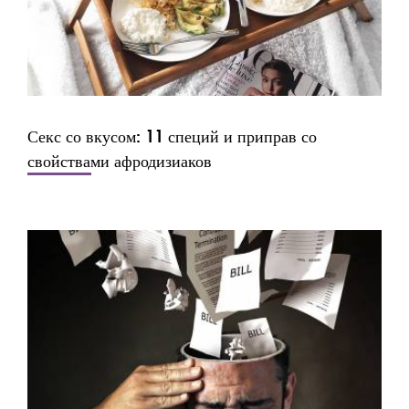
Секс со вкусом: 11 специй и приправ со
свойствами афродизиаков