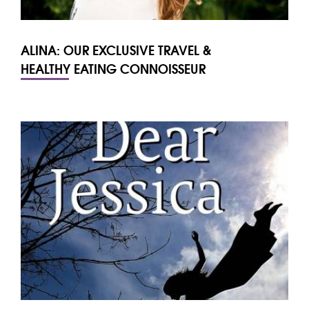
ALINA: OUR EXCLUSIVE TRAVEL &
HEALTHY EATING CONNOISSEUR