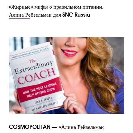
«Жирные» мифы о правильном питании.
Алина Рейзельман для SNC Russia
COSMOPOLITAN — «Алина Рейзельман