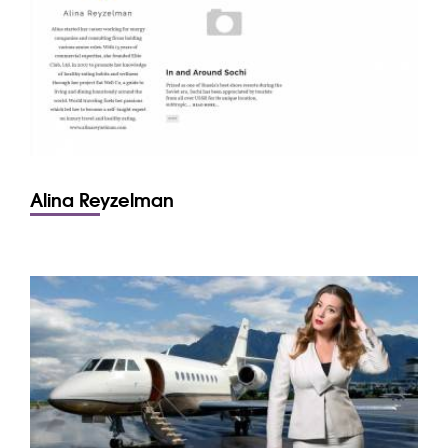
Alina Reyzelman