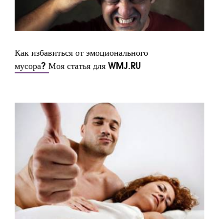
Как избавиться от эмоционального
мусора? Моя статья для WMJ.RU