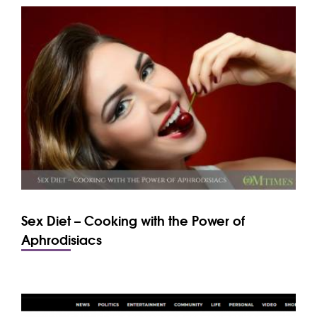
Sex Diet – Cooking with the Power of
Aphrodisiacs