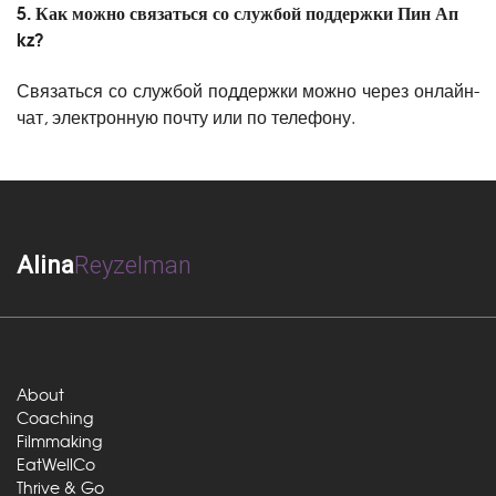
5. Как можно связаться со службой поддержки Пин Ап
kz?
Связаться со службой поддержки можно через онлайн-
чат, электронную почту или по телефону.
Alina
Reyzelman
About
Coaching
Filmmaking
EatWellCo
Thrive & Go