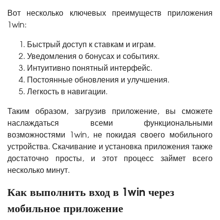
Вот несколько ключевых преимуществ приложения
1win:
Быстрый доступ к ставкам и играм.
Уведомления о бонусах и событиях.
Интуитивно понятный интерфейс.
Постоянные обновления и улучшения.
Легкость в навигации.
Таким образом, загрузив приложение, вы сможете
наслаждаться всеми функциональными
возможностями 1win, не покидая своего мобильного
устройства. Скачивание и установка приложения также
достаточно просты, и этот процесс займет всего
несколько минут.
Как выполнить вход в 1win через
мобильное приложение