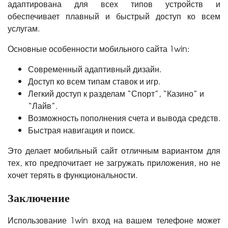
адаптирована для всех типов устройств и
обеспечивает плавный и быстрый доступ ко всем
услугам.
Основные особенности мобильного сайта 1win:
Современный адаптивный дизайн.
Доступ ко всем типам ставок и игр.
Легкий доступ к разделам “Спорт”, “Казино” и
“Лайв”.
Возможность пополнения счета и вывода средств.
Быстрая навигация и поиск.
Это делает мобильный сайт отличным вариантом для
тех, кто предпочитает не загружать приложения, но не
хочет терять в функциональности.
Заключение
Использование 1win вход на вашем телефоне может