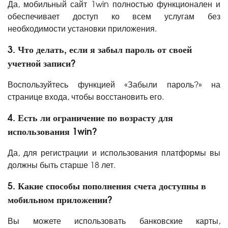
Да, мобильный сайт 1win полностью функционален и
обеспечивает доступ ко всем услугам без
необходимости установки приложения.
3. Что делать, если я забыл пароль от своей
учетной записи?
Воспользуйтесь функцией «Забыли пароль?» на
странице входа, чтобы восстановить его.
4. Есть ли ограничение по возрасту для
использования 1win?
Да, для регистрации и использования платформы вы
должны быть старше 18 лет.
5. Какие способы пополнения счета доступны в
мобильном приложении?
Вы можете использовать банковские карты,