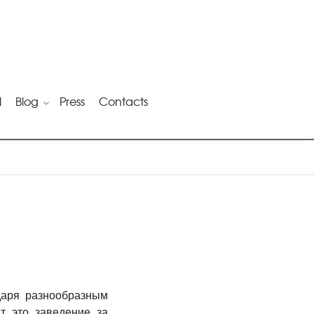
l
Blog
Press
Contacts
даря разнообразным
т это заведение за