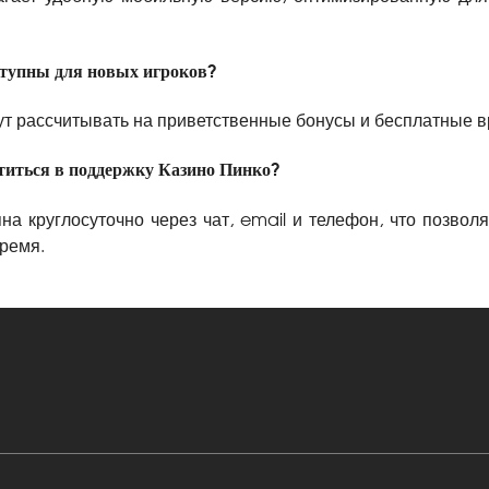
ступны для новых игроков?
ут рассчитывать на приветственные бонусы и бесплатные в
титься в поддержку Казино Пинко?
а круглосуточно через чат, email и телефон, что позволя
ремя.