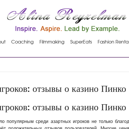
ut
Coaching
Filmmaking
SuperEats
Fashion Renta
гроков: отзывы о казино Пинко
гроков: отзывы о казино Пинко
ло популярным среди азартных игроков не только благо
чёт положительных отзывов пользователей. Многие ценя