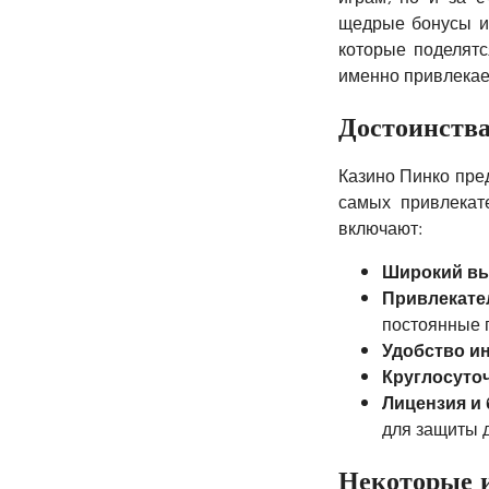
щедрые бонусы и 
которые поделятс
именно привлекает
Достоинств
Казино Пинко пре
самых привлекат
включают:
Широкий вы
Привлекате
постоянные 
Удобство и
Круглосуто
Лицензия и 
для защиты 
Некоторые 