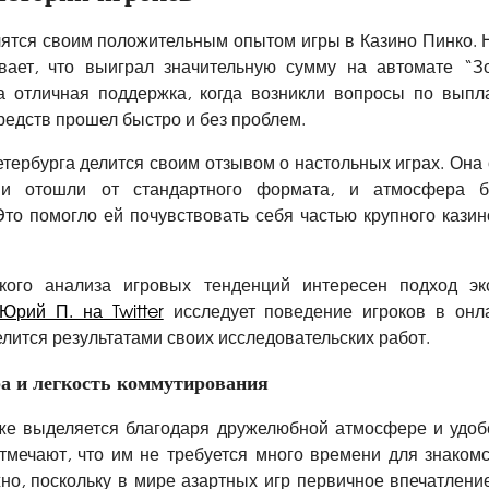
лятся своим положительным опытом игры в Казино Пинко. 
вает, что выиграл значительную сумму на автомате “З
а отличная поддержка, когда возникли вопросы по выпл
редств прошел быстро и без проблем.
тербурга делится своим отзывом о настольных играх. Она 
и отошли от стандартного формата, и атмосфера б
то помогло ей почувствовать себя частью крупного казин
кого анализа игровых тенденций интересен подход эк
 Юрий П. на Twitter
исследует поведение игроков в онла
елится результатами своих исследовательских работ.
а и легкость коммутирования
же выделяется благодаря дружелюбной атмосфере и удоб
тмечают, что им не требуется много времени для знаком
но, поскольку в мире азартных игр первичное впечатлени