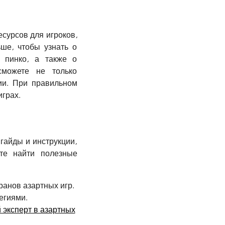
сурсов для игроков,
ше, чтобы узнать о
в пинко, а также о
сможете не только
гии. При правильном
играх.
гайды и инструкции,
ете найти полезные
ранов азартных игр.
егиями.
 эксперт в азартных