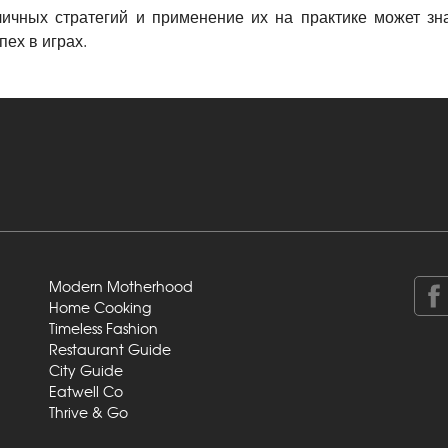
личных стратегий и применение их на практике может зн
ех в играх.
Modern Motherhood
Home Cooking
Timeless Fashion
Restaurant Guide
City Guide
Eatwell Co
Thrive & Go