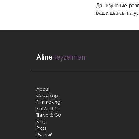
Да, изучение раз
ваши шансы на усп
Alina
Reyzelman
About
Coaching
Filmmaking
EatWellCo
Thrive & Go
Blog
Press
Русский