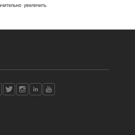
ачительно увеличить