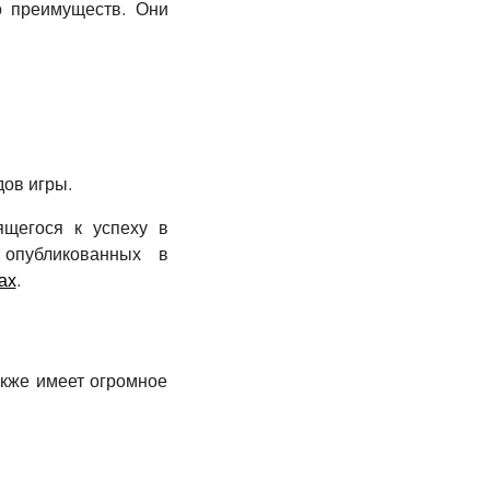
о преимуществ. Они
ов игры.
ящегося к успеху в
 опубликованных в
ах
.
акже имеет огромное