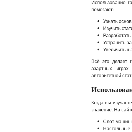
Использование г
помогают:
Узнать основ
Изучить стат
Разработать 
Устранить р
Увеличить ш
Всё это делает 
азартных играх
авторитетной стат
Использован
Когда вы изучает
значение. На сайт
Слот-машин
Настольные 