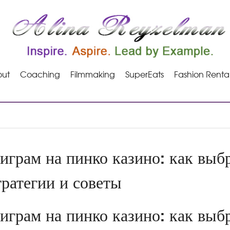
ut
Coaching
Filmmaking
SuperEats
Fashion Renta
играм на пинко казино: как выб
ратегии и советы
играм на пинко казино: как выб