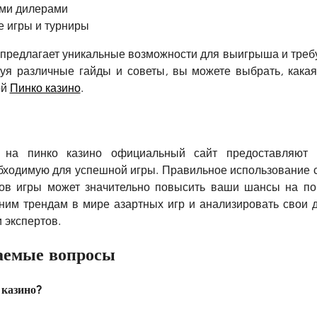
ми дилерами
 игры и турниры
 предлагает уникальные возможности для выигрыша и требу
дуя различные гайды и советы, вы можете выбрать, какая
ой
Пинко казино
.
 на пинко казино официальный сайт предоставляют
ходимую для успешной игры. Правильное использование с
тов игры может значительно повысить ваши шансы на по
ним трендам в мире азартных игр и анализировать свои
 экспертов.
аемые вопросы
 казино?