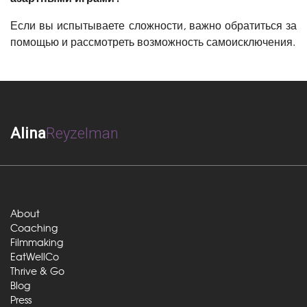
Если вы испытываете сложности, важно обратиться за
помощью и рассмотреть возможность самоисключения.
Alina
Reyzelman
About
Coaching
Filmmaking
EatWellCo
Thrive & Go
Blog
Press