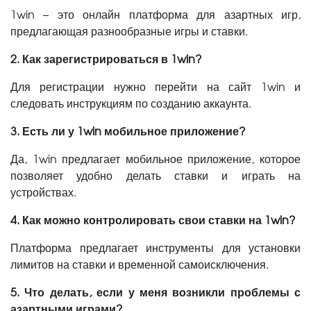
1win – это онлайн платформа для азартных игр,
предлагающая разнообразные игры и ставки.
2. Как зарегистрироваться в 1win?
Для регистрации нужно перейти на сайт 1win и
следовать инструкциям по созданию аккаунта.
3. Есть ли у 1win мобильное приложение?
Да, 1win предлагает мобильное приложение, которое
позволяет удобно делать ставки и играть на
устройствах.
4. Как можно контролировать свои ставки на 1win?
Платформа предлагает инструменты для установки
лимитов на ставки и временной самоисключения.
5. Что делать, если у меня возникли проблемы с
азартными играми?