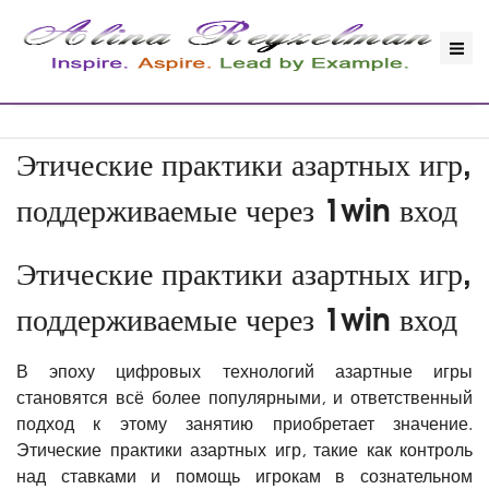
Этические практики азартных игр,
поддерживаемые через 1win вход
Этические практики азартных игр,
поддерживаемые через 1win вход
В эпоху цифровых технологий азартные игры
становятся всё более популярными, и ответственный
подход к этому занятию приобретает значение.
Этические практики азартных игр, такие как контроль
над ставками и помощь игрокам в сознательном