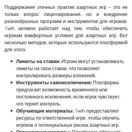
Поддержание этичных практик азартных игр – это не
только вопрос лицензирования, но и внедрение
разнообразных программ и инструментов для игроков.
1win активно работает над тем, чтобы обеспечить
игрокам комфортные условия для азартных игр. Вот
несколько методов, которые используются платформой
для этого:
Лимиты на ставки:
Игроки могут устанавливать
лимиты на свои ставки, что позволяет
контролировать размеры вложений.
Инструменты самоисключения:
Платформа
предлагает возможность временного или
постоянного исключения, если игрок чувствует,
что теряет контроль.
Обучающие материалы:
1win предоставляет
ресурсы по ответственной игре, чтобы обучить
игроков о потенциальных рисках азартных игр.
Ограничение рекламы:
Платформа обращает