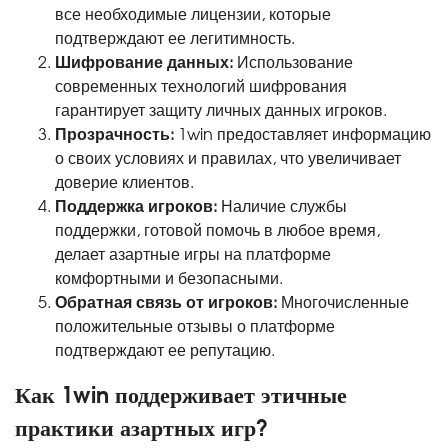
все необходимые лицензии, которые
подтверждают ее легитимность.
Шифрование данных:
Использование
современных технологий шифрования
гарантирует защиту личных данных игроков.
Прозрачность:
1win предоставляет информацию
о своих условиях и правилах, что увеличивает
доверие клиентов.
Поддержка игроков:
Наличие службы
поддержки, готовой помочь в любое время,
делает азартные игры на платформе
комфортными и безопасными.
Обратная связь от игроков:
Многочисленные
положительные отзывы о платформе
подтверждают ее репутацию.
Как 1win поддерживает этичные
практики азартных игр?